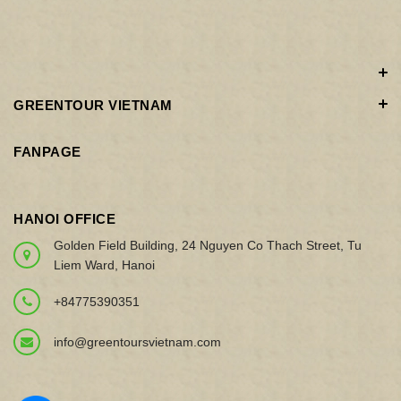
GREENTOUR VIETNAM
FANPAGE
HANOI OFFICE
Golden Field Building, 24 Nguyen Co Thach Street, Tu
Liem Ward, Hanoi
+84775390351
info@greentoursvietnam.com