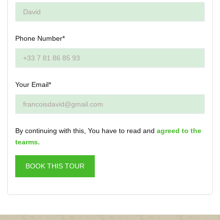
Phone Number*
Your Email*
By continuing with this, You have to read and
agreed to the
tearms.
BOOK THIS TOUR