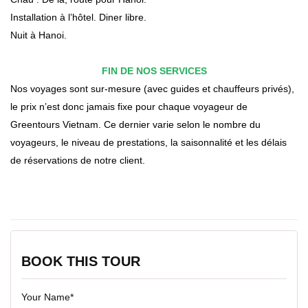
Installation à l’hôtel. Diner libre.
Nuit à Hanoi.
FIN DE NOS SERVICES
Nos voyages sont sur-mesure (avec guides et chauffeurs privés),
le prix n’est donc jamais fixe pour chaque voyageur de
Greentours Vietnam. Ce dernier varie selon le nombre du
voyageurs, le niveau de prestations, la saisonnalité et les délais
de réservations de notre client.
BOOK THIS TOUR
Your Name*