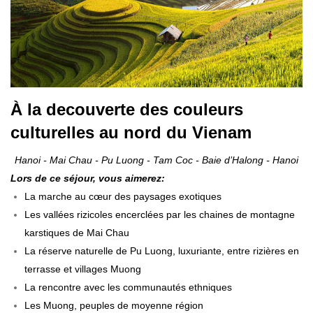
À la decouverte des couleurs
culturelles au nord du Vienam
Hanoi - Mai Chau - Pu Luong - Tam Coc - Baie d’Halong - Hanoi
L
ors de ce séjour
,
vous aimerez
:
La marche au cœur des paysages exotiques
Les vallées rizicoles encerclées par les chaines de montagne
karstiques de Mai Chau
La réserve naturelle de Pu Luong, luxuriante, entre rizières en
terrasse et villages Muong
La rencontre avec les communautés ethniques
Les Muong, peuples de moyenne région