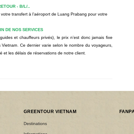
ETOUR - B/L/..
 votre transfert à l’aéroport de Luang Prabang pour votre
IN DE NOS SERVICES
ides et chauffeurs privés), le prix n’est donc jamais fixe
Vietnam. Ce dernier varie selon le nombre du voyageurs,
é et les délais de réservations de notre client.
GREENTOUR VIETNAM
FANP
Destinations
Informations