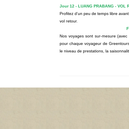
Jour 12 - LUANG PRABANG - VOL R
Profitez d’un peu de temps libre avant
vol retour.
F
Nos voyages sont sur-mesure (avec gu
pour chaque voyageur de Greentours 
le niveau de prestations, la saisonnalit