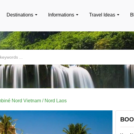
Destinations
Informations
Travel Ideas
B
biné Nord Vietnam / Nord Laos
BOO