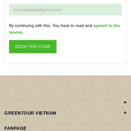
By continuing with this, You have to read and
agreed to the
tearms.
BOOK THIS TOUR
GREENTOUR VIETNAM
FANPAGE