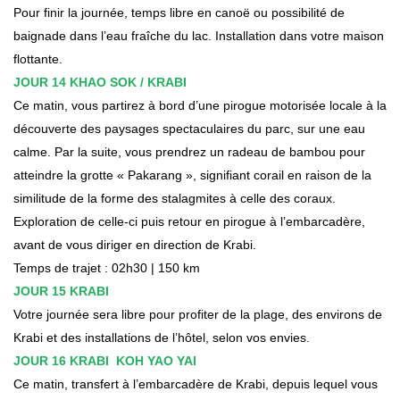
Pour finir la journée, temps libre en canoë ou possibilité de
baignade dans l’eau fraîche du lac. Installation dans votre maison
flottante.
JOUR 14 KHAO SOK / KRABI
Ce matin, vous partirez à bord d’une pirogue motorisée locale à la
découverte des paysages spectaculaires du parc, sur une eau
calme. Par la suite, vous prendrez un radeau de bambou pour
atteindre la grotte « Pakarang », signifiant corail en raison de la
similitude de la forme des stalagmites à celle des coraux.
Exploration de celle-ci puis retour en pirogue à l’embarcadère,
avant de vous diriger en direction de Krabi.
Temps de trajet : 02h30 | 150 km
JOUR 15 KRABI
Votre journée sera libre pour profiter de la plage, des environs de
Krabi et des installations de l’hôtel, selon vos envies.
JOUR 16 KRABI KOH YAO YAI
Ce matin, transfert à l’embarcadère de Krabi, depuis lequel vous