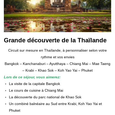
Grande découverte de la Thaïlande
Circuit sur mesure en Thaïlande, à personnaliser selon votre
rythme et vos envies
Bangkok – Kanchanaburi – Ayutthaya – Chiang Mai – Mae Taeng
– Krabi – Khao Sok – Koh Yao Yai – Phuket
L
ors de ce séjour, vous aimerez:
La visite de la capitale Bangkok
Le cours de cuisine à Chiang Mai
La découverte du parc national de Khao Sok
Un combiné balnéaire au Sud entre Krabi, Koh Yao Yai et
Phuket