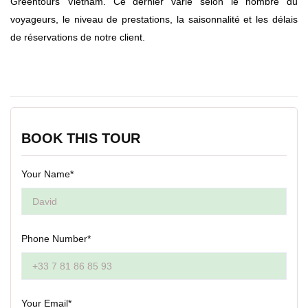
Greentours Vietnam. Ce dernier varie selon le nombre du
voyageurs, le niveau de prestations, la saisonnalité et les délais
de réservations de notre client.
BOOK THIS TOUR
Your Name*
Phone Number*
Your Email*