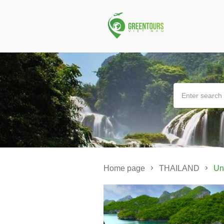
Home page
THAILAND
Un