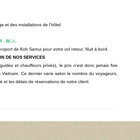
e et des installations de l’hôtel.
 B/../..
aéroport de Koh Samui pour votre vol retour. Nuit à bord.
IN DE NOS SERVICES
ides et chauffeurs privés), le prix n’est donc jamais fixe
Vietnam. Ce dernier varie selon le nombre du voyageurs,
é et les délais de réservations de notre client.