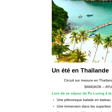
Un été en Thaïlande
Circuit sur mesure en Thaïlan
BANGKOK – AYU
Lors de ce séjour de Pu Luong à la
Une pittoresque balade en bateau 
Une immersion dans les superbes v